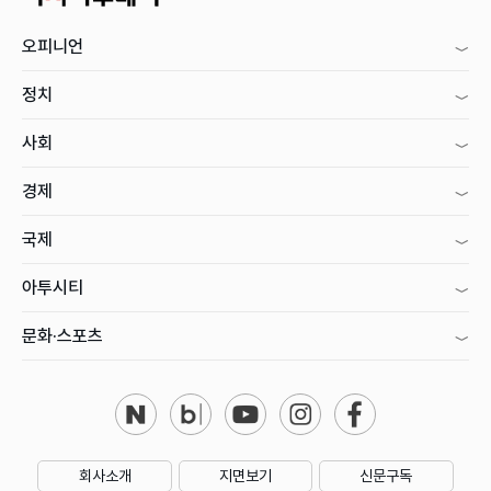
오피니언
정치
사회
경제
국제
아투시티
문화·스포츠
회사소개
지면보기
신문구독