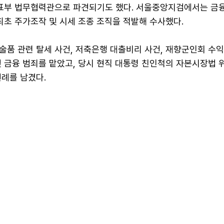
대표부 법무협력관으로 파견되기도 했다. 서울중앙지검에서는 금
 최초 주가조작 및 시세 조종 조직을 적발해 수사했다.
술품 관련 탈세 사건, 저축은행 대출비리 사건, 재향군인회 수
 금융 범죄를 맡았고, 당시 현직 대통령 친인척의 자본시장법 
선례를 남겼다.