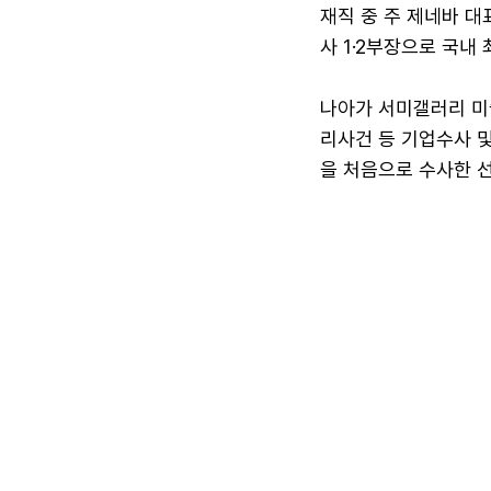
재직 중 주 제네바 
사 1·2부장으로 국내
나아가 서미갤러리 미
리사건 등 기업수사 및
을 처음으로 수사한 