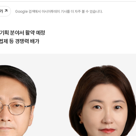
추가
Google 검색에서 아시아투데이 기사를 더 자주 볼 수 있습니다.
기획 분야서 활약 예정
법제 등 경쟁력 배가