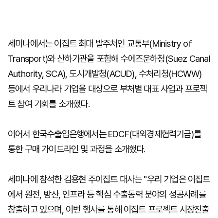
세미나에서는 이집트 최대 발주처인 교통부(Ministry of
Transport)와 산하기관을 포함해 수에즈운하청(Suez Canal
Authority, SCA), 도시개발청(ACUD), 수처리청(HCWW)
등에서 우리나라 기업을 대상으로 부처별 대표 사업과 프로젝
트 참여 기회를 소개했다.
이어서 한국수출입은행에서는 EDCF(대외경제협력기금)를
통한 구매 가이드라인 및 과정을 소개했다.
세미나에 참석한 김용현 주이집트 대사는 "우리 기업은 이집트
에서 원전, 방산, 인프라 등 핵심 수출동력 분야의 성공사례를
창출하고 있으며, 이번 행사를 통해 이집트 프로젝트 시장진출