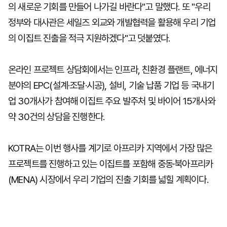
의 새로운 기회를 만들어 나가길 바란다"고 말했다. 또 "우리
정부와 대사관은 세일즈 외교와 개발협력을 활용해 우리 기업
의 이집트 진출을 적극 지원하겠다"고 덧붙였다.
온라인 프로젝트 상담회에서는 인프라, 친환경 플랜트, 에너지
분야의 EPC(설계·조달·시공), 설비, 기술 납품 기업 등 국내기
업 30개사가 참여해 이집트 주요 발주처 및 바이어 15개사와
약 30건의 상담을 진행한다.
KOTRA는 이번 행사를 계기로 아프리카 지역에서 가장 많은
프로젝트를 진행하고 있는 이집트를 포함해 중동·북아프리카
(MENA) 시장에서 우리 기업의 진출 기회를 넓힐 계획이다.