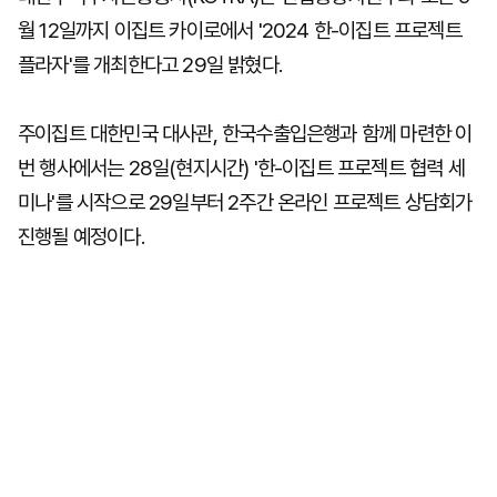
월 12일까지 이집트 카이로에서 '2024 한-이집트 프로젝트
플라자'를 개최한다고 29일 밝혔다.
주이집트 대한민국 대사관, 한국수출입은행과 함께 마련한 이
번 행사에서는 28일(현지시간) '한-이집트 프로젝트 협력 세
미나'를 시작으로 29일부터 2주간 온라인 프로젝트 상담회가
진행될 예정이다.