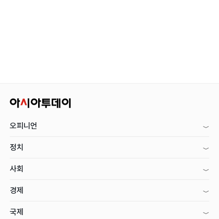
오피니언
정치
사회
경제
국제