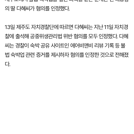
의 딸 다혜씨가 혐의를 인정했다.
13일 제주도 자치경찰단에 따르면 다혜씨는 지난 11일 자치경
찰에 출석해 공중위생관리법 위반 혐의를 모두 인정했다. 다혜
씨는 경찰이 숙박 공유 사이트인 에어비앤비 리뷰 기록 등 불
법 숙박업 관련 증거를 제시하자 혐의를 인정한 것으로 전해졌
다.