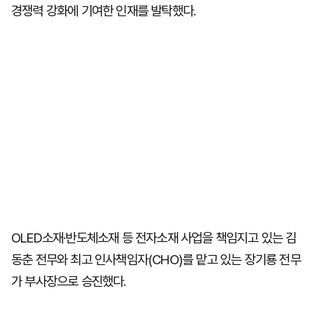
경쟁력 강화에 기여한 인재를 발탁했다.
OLED소재·반도체소재 등 전자소재 사업을 책임지고 있는 김
동춘 전무와 최고 인사책임자(CHO)를 맡고 있는 장기룡 전무
가 부사장으로 승진했다.