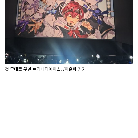
첫 무대를 꾸민 트리니티에이스. /이윤파 기자