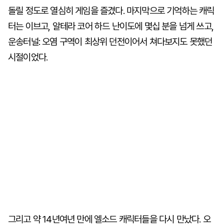
돌릴 정도로 열심히 게임을 즐겼다. 마지막으로 기억하는 캐릭
터는 이브고, 알테라 코어 하드 난이도에 몇십 분을 넘게 쓰고,
운송터널: 오염 구역이 최상위 던전이어서 쳐다보지도 못했던
시절이었다.
그리고 약 14년여년 만에 엘소드 캐릭터들을 다시 만났다. 오