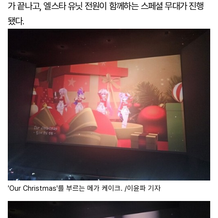
가 끝나고, 엘스타 유닛 전원이 함께하는 스페셜 무대가 진행
됐다.
'Our Christmas'를 부르는 메가 케이크. /이윤파 기자