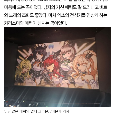
마음에 드는 곡이었다. 남자의 거친 매력도 잘 드러나고 비트
와 노래의 조화도 좋았다. 마치 엑소의 전성기를 연상케 하는
카리스마와 매력이 넘치는 곡이었다.
누님 같은 매력의 얼터 크라운. /이윤파 기자