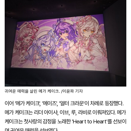
귀여운 매력을 살린 메가 케이크. /이윤파 기자
이어 '메가 케이크', '메이즈', '얼터 크라운'이 차례로 등장했다.
메가 케이크는 리더 아이샤, 이브, 루, 라비로 이뤄져있다. 메가
케이크는 첫사랑의 감정을 노래한 'Heart to Heart'를 선보이
며 귀여운 매력을 선보였다.