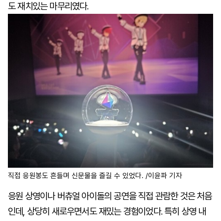
도 재치있는 마무리였다.
직접 응원봉도 흔들며 신문물을 즐길 수 있었다. /이윤파 기자
응원 상영이나 버츄얼 아이돌의 공연을 직접 관람한 것은 처음
인데, 상당히 새로우면서도 재밌는 경험이었다. 특히 상영 내