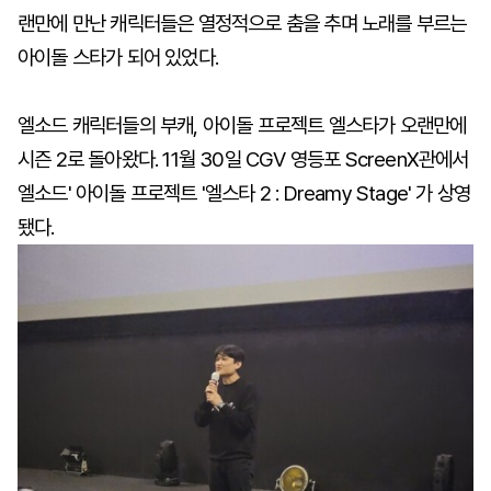
랜만에 만난 캐릭터들은 열정적으로 춤을 추며 노래를 부르는
아이돌 스타가 되어 있었다.
엘소드 캐릭터들의 부캐, 아이돌 프로젝트 엘스타가 오랜만에
시즌 2로 돌아왔다. 11월 30일 CGV 영등포 ScreenX관에서
엘소드' 아이돌 프로젝트 '엘스타 2 : Dreamy Stage' 가 상영
됐다.