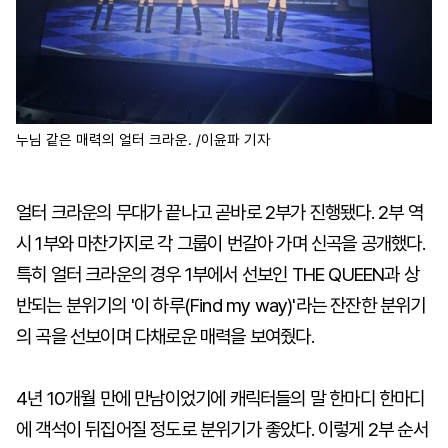
누님 같은 매력의 얼터 크라운. /이윤파 기자
얼터 크라운의 무대가 끝나고 곧바로 2부가 진행됐다. 2부 역
시 1부와 마찬가지로 각 그룹이 번갈아 가며 신곡을 공개했다.
특히 얼터 크라운의 경우 1부에서 선보인 THE QUEEN과 상
반되는 분위기의 '이 하루(Find my way)'라는 잔잔한 분위기
의 곡을 선보이며 다채로운 매력을 보여줬다.
4년 10개월 만에 만남이었기에 캐릭터들의 말 한마디 한마디
에 객석이 뒤집어질 정도로 분위기가 좋았다. 이렇게 2부 순서