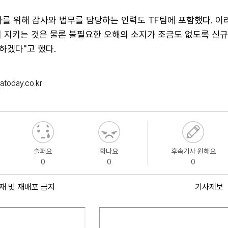
차를 위해 감사와 법무를 담당하는 인력도 TF팀에 포함했다. 이
히 지키는 것은 물론 불필요한 오해의 소지가 조금도 없도록 신
하겠다"고 했다.
atoday.co.kr
슬퍼요
화나요
후속기사 원해요
0
0
0
재 및 재배포 금지
기사제보