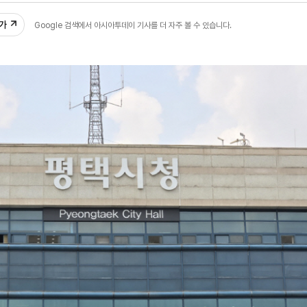
추가
Google 검색에서 아시아투데이 기사를 더 자주 볼 수 있습니다.