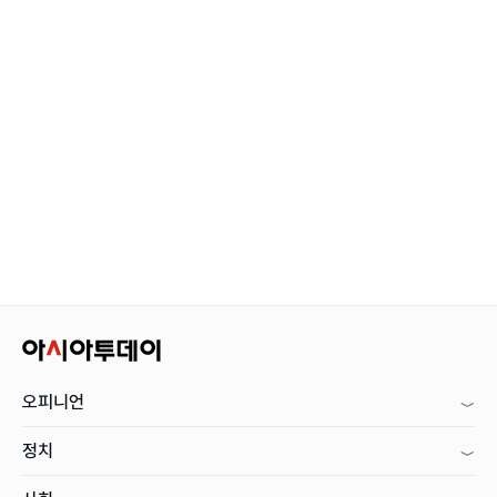
오피니언
정치