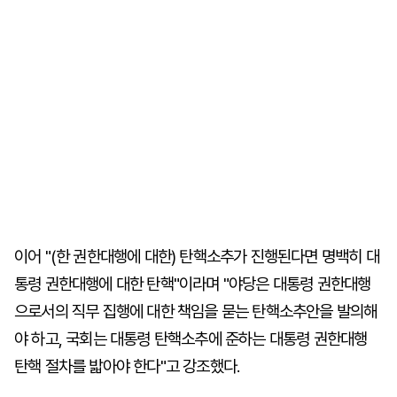
이어 "(한 권한대행에 대한) 탄핵소추가 진행된다면 명백히 대
통령 권한대행에 대한 탄핵"이라며 "야당은 대통령 권한대행
으로서의 직무 집행에 대한 책임을 묻는 탄핵소추안을 발의해
야 하고, 국회는 대통령 탄핵소추에 준하는 대통령 권한대행
탄핵 절차를 밟아야 한다"고 강조했다.