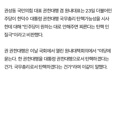
권성동 국민의힘 대표 권한대행 겸 원내대표는 23일 더불어민
주당이 한덕수 대통령 권한대행 국무총리 탄핵가능성을 시사
한데 대해 "민주당이 원하는 대로 안해주면 찌른다는 탄핵 인
질극"이라고 비판했다.
권 권한대행은 이날 국회에서 열린 원내대책회의에서 "야당에
묻는다. 한 권한대행을 대통령 권한대행으로서 탄핵하겠다는
건가. 국무총리로서 탄핵하겠다는 건가"라며 이같이 말했다.