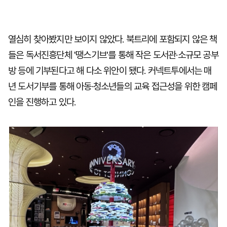
열심히 찾아봤지만 보이지 않았다. 북트리에 포함되지 않은 책
들은 독서진흥단체 '땡스기브'를 통해 작은 도서관·소규모 공부
방 등에 기부된다고 해 다소 위안이 됐다. 커넥트투에서는 매
년 도서기부를 통해 아동·청소년들의 교육 접근성을 위한 캠페
인을 진행하고 있다.