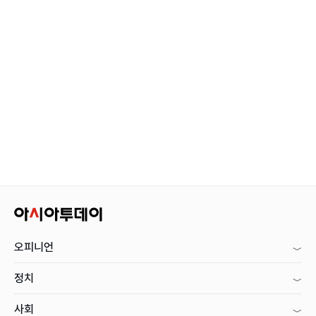
오피니언
정치
사회