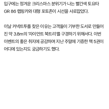
입구에는 정겨운 크리스마스 분위기가 나는 빨간색 토요타
GR 86 랩핑카와 대형 포토존이 시선을 사로잡았다.
이날 커넥트투를 찾은 이유는 고객들이 기부한 도서로 만들어
진 약 3.8m의 '자이언트 북트리'를 구경하기 위해서다. 이번
이벤트의 좋은 취지에 공감하며 지난 주말에 기증한 책 5권이
어디에 있는지도 궁금하기도 했다.