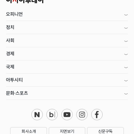
오피니언
정치
사회
경제
국제
아투시티
문화·스포츠
회사소개
지면보기
신문구독