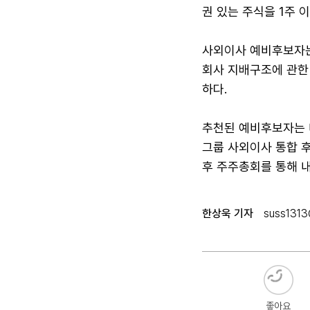
권 있는 주식을 1주 
사외이사 예비후보자는 
회사 지배구조에 관한
하다.
추천된 예비후보자는 
그룹 사외이사 통합 
후 주주총회를 통해 내
한상욱 기자
suss1313
좋아요