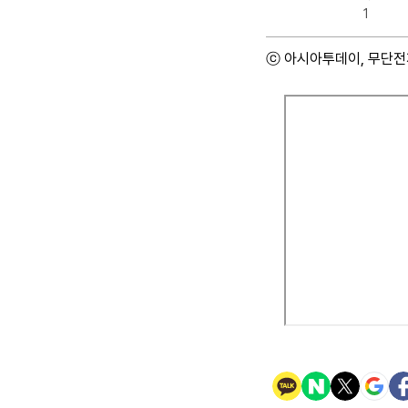
1
ⓒ 아시아투데이, 무단전