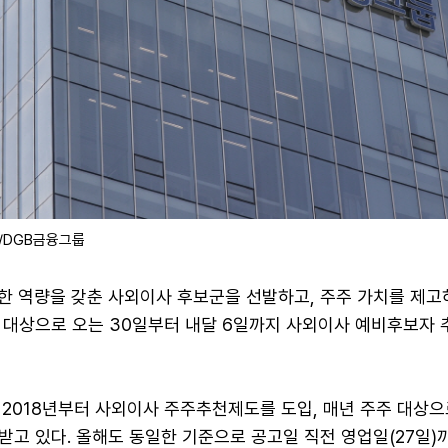
./DGB금융그룹
한 역량을 갖춘 사외이사 후보군을 선발하고, 주주 가치를 제고
 대상으로 오는 30일부터 내달 6일까지 사외이사 예비후보자 
 2018년부터 사외이사 주주추천제도를 도입, 매년 주주 대상
고 있다. 올해도 동일한 기준으로 공고일 직전 영업일(27일)