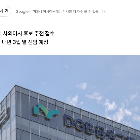
추가
Google 검색에서 아시아투데이 기사를 더 자주 볼 수 있습니다.
까지 사외이사 후보 추천 접수
 내년 3월 말 선임 예정