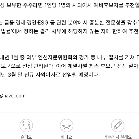
이상 보유한 주주라면 1인당 1명의 사외이사 예비후보자를 추천할
금융·경제·경영·ESG 등 관련 분야에서 충분한 전문성을 갖추고
 법률'에서 정하는 결격 사유에 해당하지 않는 자에 한하여 추천
내년 1월 중 외부 인선자문위원회의 평가 등 내부 절차를 거쳐 
후보군으로 선정·관리된다. 이어 계열사별 최종 후보군 선정 절차
년 3월 말 신규 사외이사로 선임될 예정이다.
@naver.com
슬퍼요
화나요
후속기사 원해요