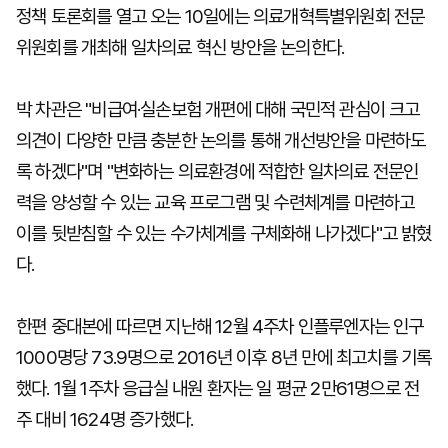
정책 토론회를 열고 오는 10일에는 의료개혁특별위원회 전문
위원회를 개최해 일차의료 혁신 방안을 논의한다.
박 차관은 "비급여·실손보험 개편에 대해 국민적 관심이 크고
의견이 다양한 만큼 충분한 논의를 통해 개선방안을 마련하도
록 하겠다"며 "변화하는 의료환경에 적합한 일차의료 전문인
력을 양성할 수 있는 교육 프로그램 및 수련체계를 마련하고
이를 뒷받침할 수 있는 수가체계를 구체화해 나가겠다"고 밝혔
다.
한편 중대본에 따르면 지난해 12월 4주차 인플루엔자는 인구
1000명당 73.9명으로 2016년 이후 8년 만에 최고치를 기록
했다. 1월 1주차 응급실 내원 환자는 일 평균 2만61명으로 전
주 대비 1624명 증가했다.