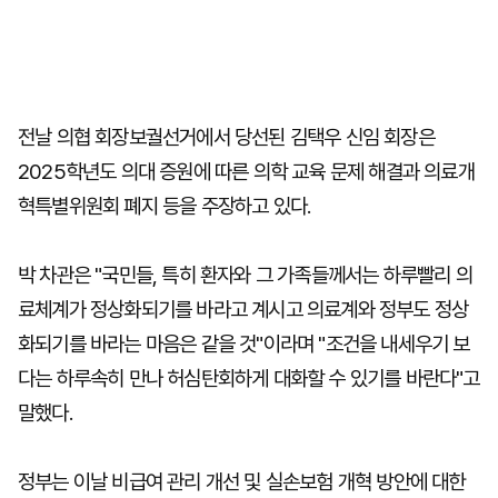
전날 의협 회장보궐선거에서 당선된 김택우 신임 회장은
2025학년도 의대 증원에 따른 의학 교육 문제 해결과 의료개
혁특별위원회 폐지 등을 주장하고 있다.
박 차관은 "국민들, 특히 환자와 그 가족들께서는 하루빨리 의
료체계가 정상화되기를 바라고 계시고 의료계와 정부도 정상
화되기를 바라는 마음은 같을 것"이라며 "조건을 내세우기 보
다는 하루속히 만나 허심탄회하게 대화할 수 있기를 바란다"고
말했다.
정부는 이날 비급여 관리 개선 및 실손보험 개혁 방안에 대한