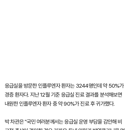
응급실을 방문한 인플루엔자 환자는 3244명인데 약 50%가
경증 환자다. 지난 12월 기준 응급실 진료 결과를 분석해보면
내원한 인플루엔자 환자 중 약 90%가 진료 후 귀가했다.
박 차관은 "국민 여러분께서는 응급실 운영 부담을 감안해 비