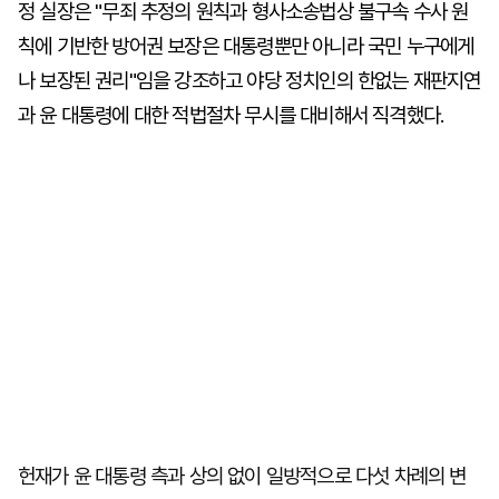
정 실장은 "무죄 추정의 원칙과 형사소송법상 불구속 수사 원
칙에 기반한 방어권 보장은 대통령뿐만 아니라 국민 누구에게
나 보장된 권리"임을 강조하고 야당 정치인의 한없는 재판지연
과 윤 대통령에 대한 적법절차 무시를 대비해서 직격했다.
헌재가 윤 대통령 측과 상의 없이 일방적으로 다섯 차례의 변