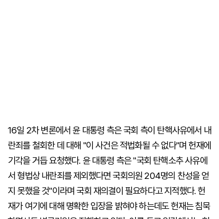
16일 2차 변론에서 윤 대통령 측은 국회 측이 탄핵사유에서 내
란죄를 철회한 데 대해 "이 사건은 적법화될 수 없다"며 헌재에
기각을 거듭 요청했다. 윤 대통령 측은 "국회 탄핵소추 사유에
서 형법상 내란죄를 제외했다면 국회의원 204명의 찬성을 얻
지 못했을 것"이라며 국회 재의결이 필요하다고 지적했다. 헌
재가 여기에 대해 명확한 입장을 밝혀야 하는데도 헌재는 침묵