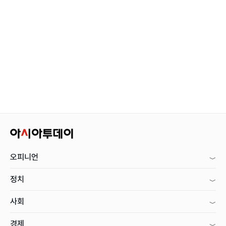
오피니언
정치
사회
경제