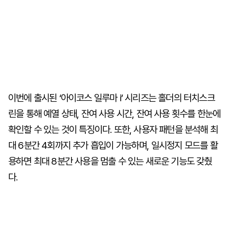
이번에 출시된 ‘아이코스 일루마 i’ 시리즈는 홀더의 터치스크
린을 통해 예열 상태, 잔여 사용 시간, 잔여 사용 횟수를 한눈에
확인할 수 있는 것이 특징이다. 또한, 사용자 패턴을 분석해 최
대 6분간 4회까지 추가 흡입이 가능하며, 일시정지 모드를 활
용하면 최대 8분간 사용을 멈출 수 있는 새로운 기능도 갖췄
다.