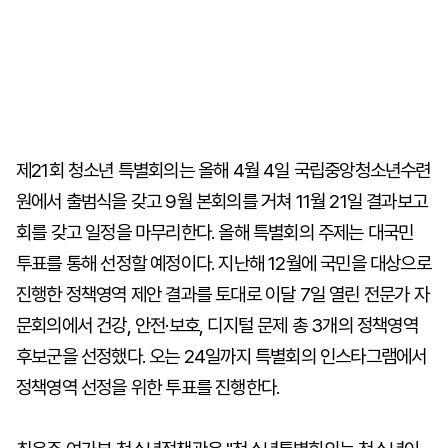
제21회 청소년 특별회의는 올해 4월 4일 국립중앙청소년수련
원에서 출범식을 갖고 9월 본회의를 거쳐 11월 21일 결과보고
회를 갖고 일정을 마무리한다. 올해 특별회의 주제는 대국민
투표를 통해 선정할 예정이다. 지난해 12월에 국민을 대상으로
진행한 정책영역 제안 결과를 토대로 이달 7일 열린 전문가 자
문회의에서 건강, 안전·보호, 디지털 문제 총 3개의 정책영역
후보군을 선정했다. 오는 24일까지 특별회의 인스타그램에서
정책영역 선정을 위한 투표를 진행한다.