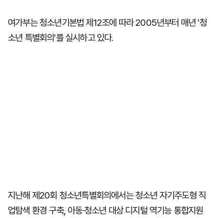
여가부는 청소년기본법 제12조에 따라 2005년부터 매년 '청
소년 특별회의'를 실시하고 있다.
지난해 제20회 청소년특별회의에서는 청소년 자기주도형 직
업탐색 환경 구축, 아동·청소년 대상 디지털 역기능 통합지원