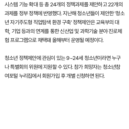
시스템 기능 확대 등 총 24개의 정책과제를 제안하고 22개의
과제를 정부 정책에 반영했다. 지난해 청소년들이 제안한 '청소
년 자기주도형 직업탐색 환경 구축' 정책제안은 교육부의 대
학, 기업 등과의 연계를 통한 신산업 및 과학기술 분야 진로체
험 프로그램으로 채택돼 올해부터 운영될 예정이다.
청소년 정책제안에 관심이 있는 9~24세 청소년이라면 누구
나 특별회의 위원에 지원할 수 있다. 참가 희망자는 청소년참
여포털 누리집에서 회원가입 후 개별 신청하면 된다.