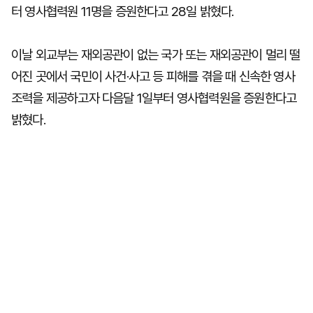
터 영사협력원 11명을 증원한다고 28일 밝혔다.
이날 외교부는 재외공관이 없는 국가 또는 재외공관이 멀리 떨
어진 곳에서 국민이 사건·사고 등 피해를 겪을 때 신속한 영사
조력을 제공하고자 다음달 1일부터 영사협력원을 증원한다고
밝혔다.