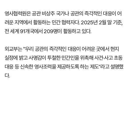
영사협력원은 공관 비상주 국가나 공관의 즉각적인 대응이 어
려운 지역에서 활동하는 민간 협력자다. 2025년 2월 말 기준,
전 세계 91개국에서 209명이 활동하고 있다.
외교부는 "우리 공관의 즉각적인 대응이 어려운 곳에서 현지
실정에 밝고 사명감이 투철한 민간인을 위촉해 사건·사고 초동
대응 등 신속한 영사조력을 제공하도록 하는 제도"라고 설명했
다.