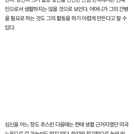
인으로서 생활하지는 않을 것으로 보인다. 어머니가 그의 간병
을 필요로 하는 것도 그의 활동을 하기 어렵게 만든다고 할 수
있다.
심신을 어느 정도 추스린 다음에는 한때 생활 근거지였던 미국
뉴욕으로 갈 가능성도 없지 않다. 하지만 장기적으로 눌러 앉