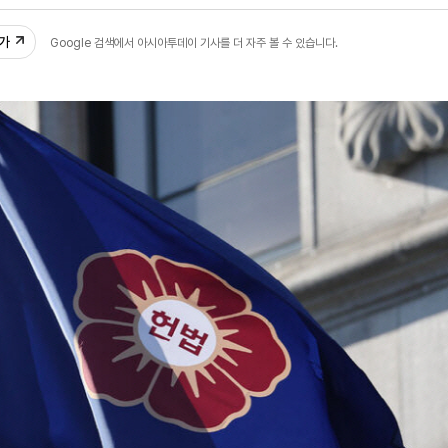
47
추가
Google 검색에서 아시아투데이 기사를 더 자주 볼 수 있습니다.