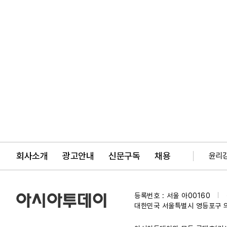
회사소개
광고안내
신문구독
채용
윤리
등록번호 : 서울 아00160
|
대한민국 서울특별시 영등포구 