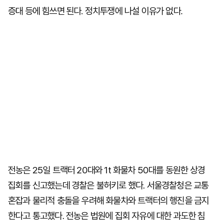
증대 등에 힘쓰면 된다. 정치투쟁에 나설 이유가 없다.
전농은 25일 트랙터 20대와 1t 화물차 50대를 동원한 상경
집회를 신고했는데 경찰은 불허키로 했다. 서울경찰청은 교통
혼잡과 물리적 충돌을 우려해 화물차와 트랙터의 행진을 금지
한다고 통고했다. 전농은 법원에 집회 자유에 대한 과도한 침