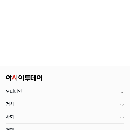
오피니언
정치
사회
경제