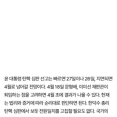
윤 대통령 탄핵 심판 선고는 빠르면 27일이나 28일, 지연되면
4월로 넘어갈 전망이다. 4월 18일 문형배, 이미선 재판관이
퇴임하는 점을 고려하면 4월 초에 결과가 나올 수 있다. 헌재
는 법리와 증거에 따라 순리대로 판단하면 된다. 한덕수 총리
탄핵 심판에서 보듯 전원일치를 고집할 필요도 없다. 국가의