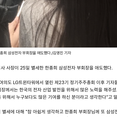
한종희 삼성전자 부회장을 애도했다./김영진 기자
이사 사장이 25일 별세한 한종희 삼성전자 부회장을 애도했다.
 여의도 LG트윈타워에서 열린 제23기 정기주주총회 이후 기자
회장께서는 한국의 전자 산업 발전을 위해서 많은 노력을 해주셨
을 위해서 누구보다도 많은 기여를 하신 분이라고 생각한다"고 말
의 별세에 대해 "참 아쉽게 생각하고 한종희 부회장님께 또 삼성