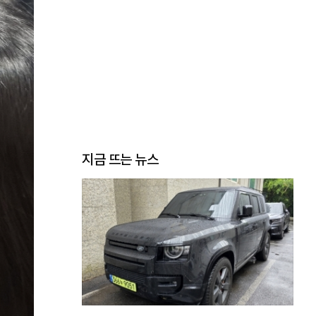
지금 뜨는 뉴스