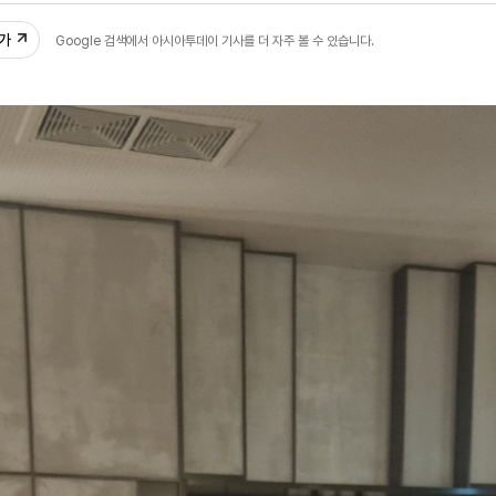
추가
Google 검색에서 아시아투데이 기사를 더 자주 볼 수 있습니다.