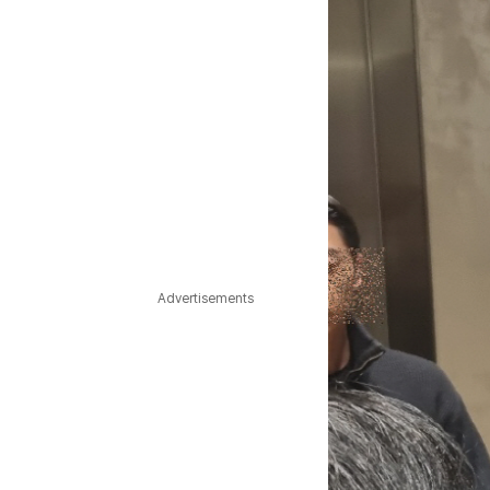
Advertisements