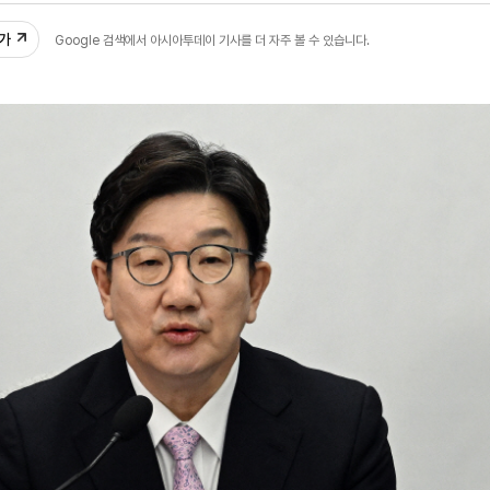
추가
Google 검색에서 아시아투데이 기사를 더 자주 볼 수 있습니다.