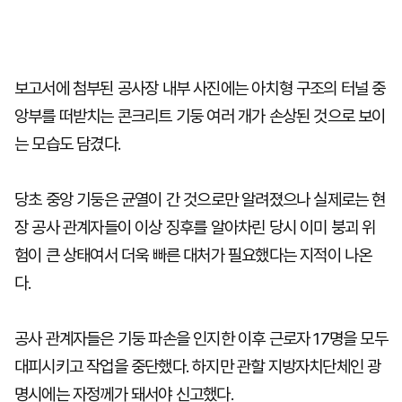
보고서에 첨부된 공사장 내부 사진에는 아치형 구조의 터널 중
앙부를 떠받치는 콘크리트 기둥 여러 개가 손상된 것으로 보이
는 모습도 담겼다.
당초 중앙 기둥은 균열이 간 것으로만 알려졌으나 실제로는 현
장 공사 관계자들이 이상 징후를 알아차린 당시 이미 붕괴 위
험이 큰 상태여서 더욱 빠른 대처가 필요했다는 지적이 나온
다.
공사 관계자들은 기둥 파손을 인지한 이후 근로자 17명을 모두
대피시키고 작업을 중단했다. 하지만 관할 지방자치단체인 광
명시에는 자정께가 돼서야 신고했다.