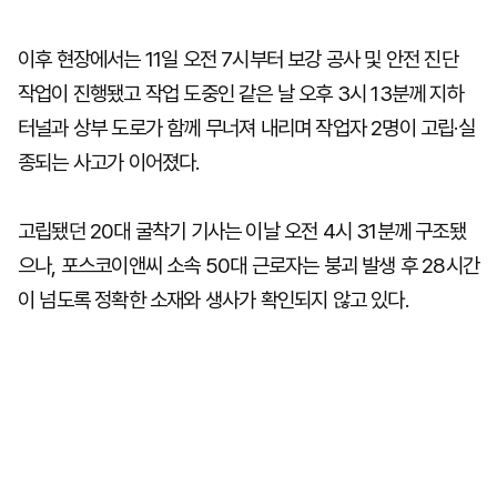
이후 현장에서는 11일 오전 7시부터 보강 공사 및 안전 진단
작업이 진행됐고 작업 도중인 같은 날 오후 3시 13분께 지하
터널과 상부 도로가 함께 무너져 내리며 작업자 2명이 고립·실
종되는 사고가 이어졌다.
고립됐던 20대 굴착기 기사는 이날 오전 4시 31분께 구조됐
으나, 포스코이앤씨 소속 50대 근로자는 붕괴 발생 후 28시간
이 넘도록 정확한 소재와 생사가 확인되지 않고 있다.