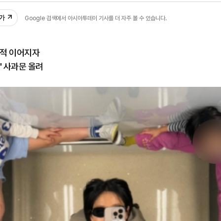
추가
Google 검색에서 아시아투데이 기사를 더 자주 볼 수 있습니다.
지적 이어지자
" 사과문 올려