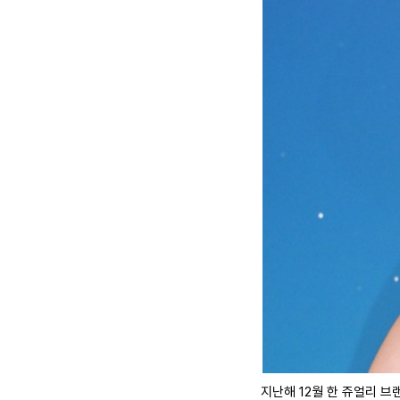
지난해 12월 한 쥬얼리 브