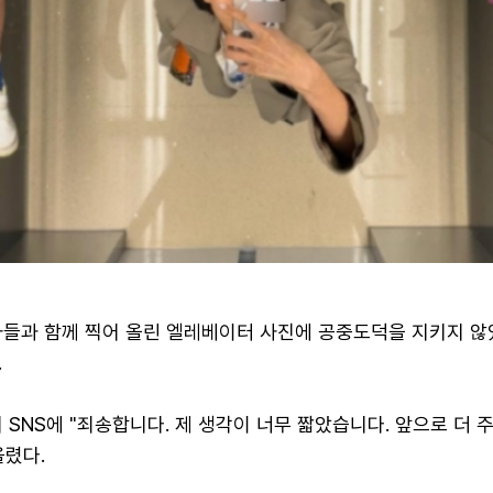
아들과 함께 찍어 올린 엘레베이터 사진에 공중도덕을 지키지 않
.
 SNS에 "죄송합니다. 제 생각이 너무 짧았습니다. 앞으로 더
올렸다.