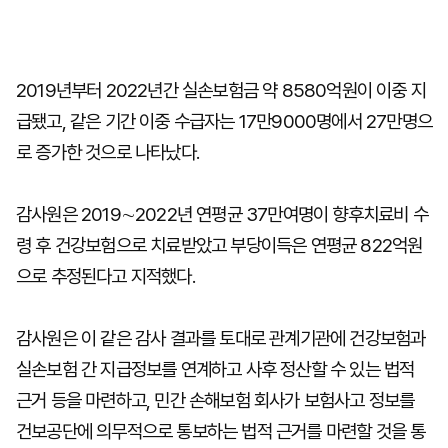
2019년부터 2022년간 실손보험금 약 8580억원이 이중 지
급됐고, 같은 기간 이중 수급자는 17만9000명에서 27만명으
로 증가한 것으로 나타났다.
감사원은 2019∼2022년 연평균 37만여명이 향후치료비 수
령 후 건강보험으로 치료받았고 부당이득은 연평균 822억원
으로 추정된다고 지적했다.
감사원은 이 같은 감사 결과를 토대로 관계기관에 건강보험과
실손보험 간 지급정보를 연계하고 사후 정산할 수 있는 법적
근거 등을 마련하고, 민간 손해보험 회사가 보험사고 정보를
건보공단에 의무적으로 통보하는 법적 근거를 마련할 것을 통