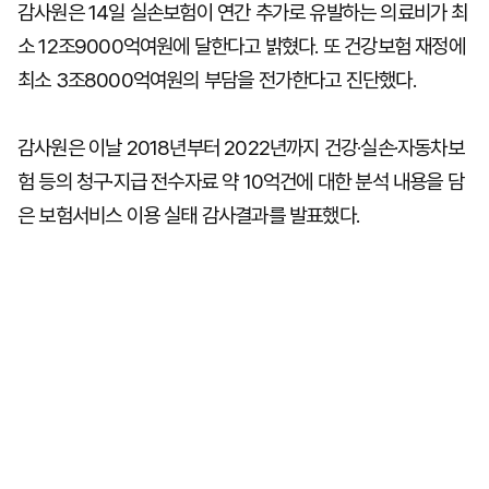
감사원은 14일 실손보험이 연간 추가로 유발하는 의료비가 최
소 12조9000억여원에 달한다고 밝혔다. 또 건강보험 재정에
최소 3조8000억여원의 부담을 전가한다고 진단했다.
감사원은 이날 2018년부터 2022년까지 건강·실손·자동차보
험 등의 청구·지급 전수자료 약 10억건에 대한 분석 내용을 담
은 보험서비스 이용 실태 감사결과를 발표했다.