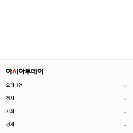
오피니언
정치
사회
경제