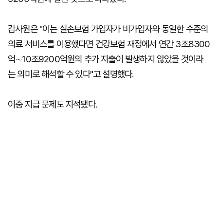
감사원은 "이는 실손보험 가입자가 비가입자와 동일한 수준의
의료 서비스를 이용했다면 건강보험 재정에서 연간 3조8300
억∼10조9200억원의 추가 지출이 발생하지 않았을 것이라
는 의미로 해석할 수 있다"고 설명했다.
이중 지급 문제도 지적됐다.