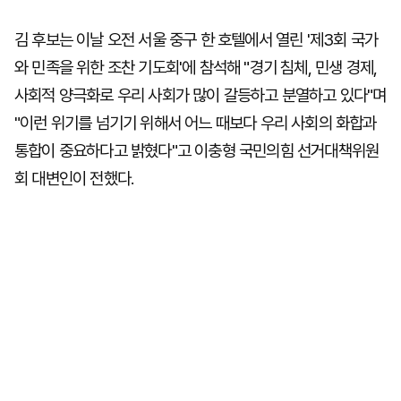
김 후보는 이날 오전 서울 중구 한 호텔에서 열린 '제3회 국가
와 민족을 위한 조찬 기도회'에 참석해 "경기 침체, 민생 경제,
사회적 양극화로 우리 사회가 많이 갈등하고 분열하고 있다"며
"이런 위기를 넘기기 위해서 어느 때보다 우리 사회의 화합과
통합이 중요하다고 밝혔다"고 이충형 국민의힘 선거대책위원
회 대변인이 전했다.