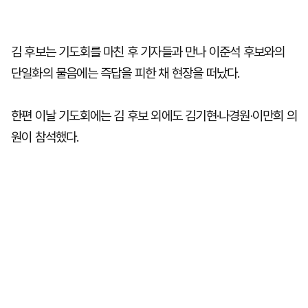
김 후보는 기도회를 마친 후 기자들과 만나 이준석 후보와의
단일화의 물음에는 즉답을 피한 채 현장을 떠났다.
한편 이날 기도회에는 김 후보 외에도 김기현·나경원·이만희 의
원이 참석했다.