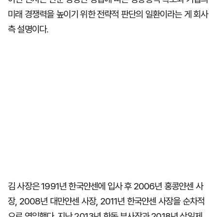
미래 경쟁력을 높이기 위한 전략적 판단의 일환이라는 게 회사
측 설명이다.
김 사장은 1991년 한국얀센에 입사 후 2006년 홍콩얀센 사
장, 2008년 대만얀센 사장, 2011년 한국얀센 사장을 순차적
으로 역임했다. 지난 2013년 한독 부사장과 2018년 삼일제