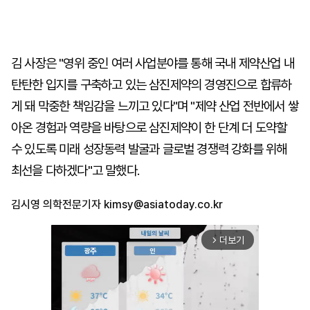
김 사장은 "영위 중인 여러 사업분야를 통해 국내 제약산업 내
탄탄한 입지를 구축하고 있는 삼진제약의 경영진으로 합류하
게 돼 막중한 책임감을 느끼고 있다"며 "제약 산업 전반에서 쌓
아온 경험과 역량을 바탕으로 삼진제약이 한 단계 더 도약할
수 있도록 미래 성장동력 발굴과 글로벌 경쟁력 강화를 위해
최선을 다하겠다"고 말했다.
김시영 의학전문기자
kimsy@asiatoday.co.kr
더보기
arrow_forward_ios