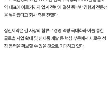
약 대표에 이르기까지 업계 전반에 걸친 풍부한 경험과 전문성
을 쌓아왔다고 회사 측은 전했다.
삼진제약은 김 사장의 합류로 경영 역량 극대화와 이를 통한
글로벌 사업 확대 및 신제품 개발 등 핵심 부문에서 새로운 성
장 동력을 확보할 수 있을 것으로 기대하고 있다.