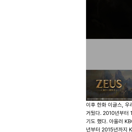
이후 한화 이글스, 우
거뒀다. 2010년부터
기도 했다. 아울러 K
년부터 2015년까지 