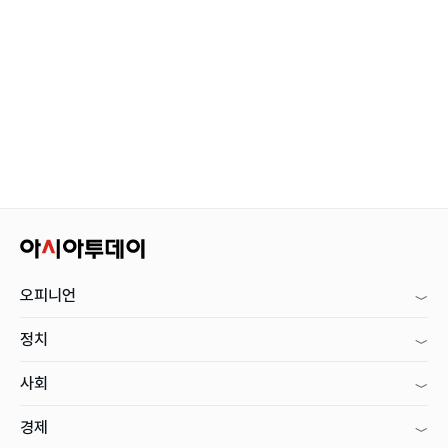
오피니언
정치
사회
경제