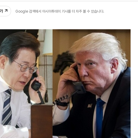
추가
Google 검색에서 아시아투데이 기사를 더 자주 볼 수 있습니다.