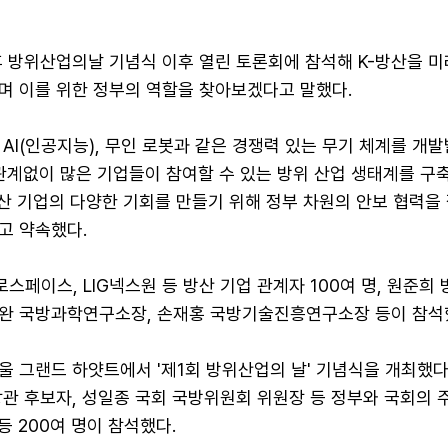
후 방위산업의날 기념식 이후 열린 토론회에 참석해 K-방산을 미
며 이를 위한 정부의 역할을 찾아보겠다고 말했다.
AI(인공지능), 무인 로봇과 같은 경쟁력 있는 무기 체계를 개
 관계없이 많은 기업들이 참여할 수 있는 방위 산업 생태계를 구
방산 기업의 다양한 기회를 만들기 위해 정부 차원의 안보 협력을
고 약속했다.
페이스, LIG넥스원 등 방산 기업 관계자 100여 명, 원준희
완 국방과학연구소장, 손재홍 국방기술진흥연구소장 등이 참석
 그랜드 하얏트에서 '제1회 방위산업의 날' 기념식을 개최했다.
관 후보자, 성일종 국회 국방위원회 위원장 등 정부와 국회의 
등 200여 명이 참석했다.