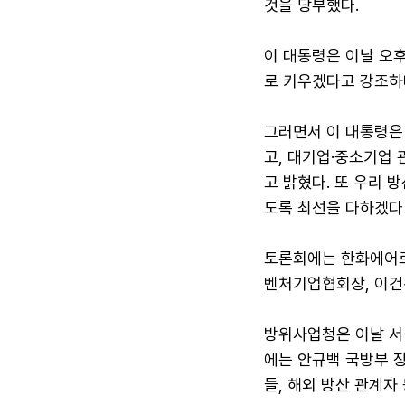
것을 당부했다.
이 대통령은 이날 오
로 키우겠다고 강조하
그러면서 이 대통령은 
고, 대기업·중소기업
고 밝혔다. 또 우리 
도록 최선을 다하겠다
토론회에는 한화에어로스
벤처기업협회장, 이건
방위사업청은 이날 서울
에는 안규백 국방부 장
들, 해외 방산 관계자 