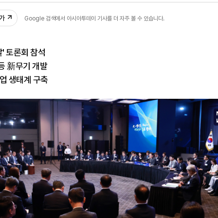
추가
Google 검색에서 아시아투데이 기사를 더 자주 볼 수 있습니다.
날' 토론회 참석
등 新무기 개발
업 생태계 구축