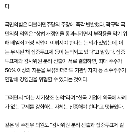
다.
국민의힘은 더불어민주당의 주장에 즉각 반발했다. 곽규택 국
민의힘 의원은 "상법 개정안을 통과시키면서 부작용을 막기 위
해 배임죄 개정 작업이 이뤄져야 한다는 논의가 있었는데, 이
는 무시된 채 집중투표제 등이 논의되고 있다"고 말했다. 집중
투표제와 감사위원 분리 선출이 서로 결합하면, 최대 주주가
50% 이상의 지분을 보유하더라도 기관투자자 등 소수주주가
연합해 경영권을 위협할 수 있다는 것이다.
그러면서 "이는 시기상조 논의"라며 "한국 기업에 외국에 사례
가 없는 규제를 강화하는 자체는 신중해야 한다"고 덧붙였다.
같은 당 주진우 의원도 "감사위원 분리 선출과 집중투표제 같