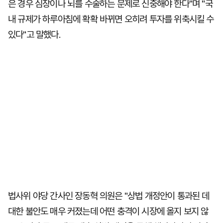
은 경우 심장이나 뇌를 수술하는 문제로 신중해야 한다"며 "국
내 규제가 하루아침에 확확 바뀌면 오히려 투자를 위축시킬 수
있다"고 말했다.
법사위 야당 간사인 장동혁 의원은 "상법 개정안이 통과된 데
대한 불안도 매우 커졌는데 어떤 충격이 시장에 올지 보지 않