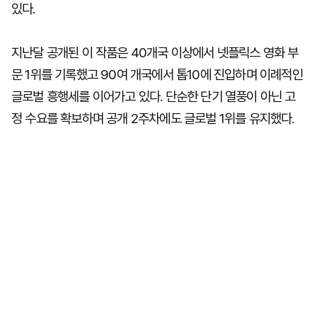
있다.
지난달 공개된 이 작품은 40개국 이상에서 넷플릭스 영화 부
문 1위를 기록했고 90여 개국에서 톱10에 진입하며 이례적인
글로벌 흥행세를 이어가고 있다. 단순한 단기 열풍이 아닌 고
정 수요를 확보하며 공개 2주차에도 글로벌 1위를 유지했다.