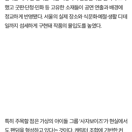
했고 굿판·단청·민화 등 고유한 소재들이 공연 연출과 배경에
정교하게 반영됐다. 서울의 실제 장소와 식문화·예절·생활 디테
일까지 섬세하게 구현돼 작품의 몰입도를 높였다.
특히 주목할 점은 가상의 아이돌 그룹 '사자보이즈'가 현실에서
도 팬덤을 형성하고 있다는 것이다. 캐릭터 조합에 기반한 커