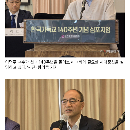
이덕주 교수가 선교 140주년을 돌아보고 교회에 필요한 시대정신을 설
명하고 있다./사진=황의중 기자