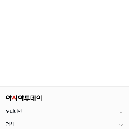
오피니언
정치