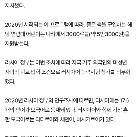
지시했다.
2026년 시작되는 이 프로그램에 따라, 좋은 책을 구입하는 해
당 연령대 어린이는 나라에서 3000루블(약 5만3000원)을
지원받는다.
러시아 정부는 이번 조치에 따라 자국 거주 외국인의 미성년
자녀의 학교 입학 조건으로 러시아어 능력시험 참가를 의무화
했다.
2020년 러시아 정부의 인구조사에 따르면, 러시아에는 176
개의 언어가 모국어로 등재돼 있다. 러시아어와 함께 가장 흔
한 모국어로는 타타르어와 체첸어, 바시키르어가 있다.