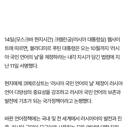
14일(모스크바 현지시간) 크렘린궁(러시아 대통령실) 웹사이
트에 따르면, 블라디미르 푸틴 대통령은 오는 10월까지 '러시
아 국민 언어의 날'을 제정하라는 내각 지시가 담긴 법령에 지
난 11일 서명했다.
현지매체 코메르상트는 '러시아 국민 언어의 날' 제정이 러시아
언어 다양성의 중요성을 강조하고 러시아 국민 언어의 보존과
발전에 기초가 되는 국가정책이라고 논평했다.
바뀐 언어정책에는 국내 및 전 세계에서 러시아어의 발전과 진