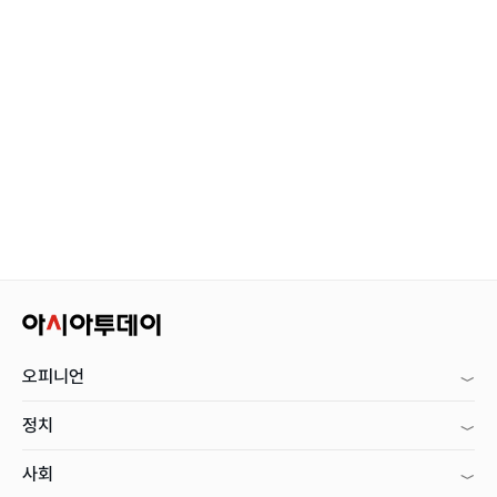
오피니언
정치
사회