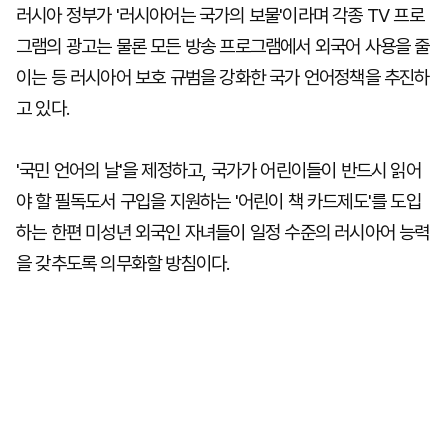
러시아 정부가 '러시아어는 국가의 보물'이라며 각종 TV 프로
그램의 광고는 물론 모든 방송 프로그램에서 외국어 사용을 줄
이는 등 러시아어 보호 규범을 강화한 국가 언어정책을 추진하
고 있다.
'국민 언어의 날'을 제정하고, 국가가 어린이들이 반드시 읽어
야 할 필독도서 구입을 지원하는 '어린이 책 카드제도'를 도입
하는 한편 미성년 외국인 자녀들이 일정 수준의 러시아어 능력
을 갖추도록 의무화할 방침이다.