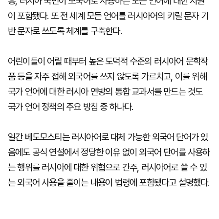
흥, 러시아 국민이 모국어로 사용하는 모든 언어에 대한 지원
이 포함됐다. 또 전 세계 모든 언어를 러시아어의 키릴 문자 기
반 문자로 쓰도록 체계를 구축한다.
어린이들이 어릴 때부터 높은 도덕적 수준의 러시아어 문학작
품 등을 자주 접해 외국어를 쓰지 않도록 가르치고, 이를 위해
국가 언어에 대한 러시아 연방의 통합 교과서를 만드는 것도
국가 언어 정책의 주요 방침 중 하나다.
일간 베도모스티는 러시아어로 대체 가능한 외국어 단어가 있
음에도 공식 연설에서 정당한 이유 없이 외국어 단어를 사용하
는 행위를 러시아에 대한 위협으로 간주, 러시아어로 쓸 수 있
는 외국어 사용을 줄이는 내용이 법령에 포함됐다고 설명했다.