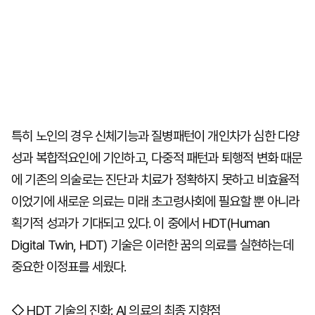
특히 노인의 경우 신체기능과 질병패턴이 개인차가 심한 다양
성과 복합적요인에 기인하고, 다중적 패턴과 퇴행적 변화 때문
에 기존의 의술로는 진단과 치료가 정확하지 못하고 비효율적
이었기에 새로운 의료는 미래 초고령사회에 필요할 뿐 아니라
획기적 성과가 기대되고 있다. 이 중에서 HDT(Human
Digital Twin, HDT) 기술은 이러한 꿈의 의료를 실현하는데
중요한 이정표를 세웠다.
◇ HDT 기술의 진화: AI 의료의 최종 지향점