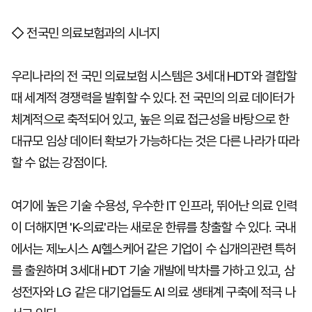
◇ 전국민 의료보험과의 시너지
우리나라의 전 국민 의료보험 시스템은 3세대 HDT와 결합할
때 세계적 경쟁력을 발휘할 수 있다. 전 국민의 의료 데이터가
체계적으로 축적되어 있고, 높은 의료 접근성을 바탕으로 한
대규모 임상 데이터 확보가 가능하다는 것은 다른 나라가 따라
할 수 없는 강점이다.
여기에 높은 기술 수용성, 우수한 IT 인프라, 뛰어난 의료 인력
이 더해지면 'K-의료'라는 새로운 한류를 창출할 수 있다. 국내
에서는 제노시스 AI헬스케어 같은 기업이 수 십개의관련 특허
를 출원하며 3세대 HDT 기술 개발에 박차를 가하고 있고, 삼
성전자와 LG 같은 대기업들도 AI 의료 생태계 구축에 적극 나