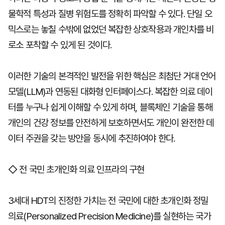
물학적 특성과 질병 위험도를 정확히 파악할 수 있다. 단일 오
믹스로는 놓칠 수밖에 없었던 복잡한 상호작용과 개인차를 비
로소 포착할 수 있게 된 것이다.
이러한 기술의 본격적인 발전을 위한 핵심은 최첨단 거대 언어
모델(LLM)과 연동된 대화형 인터페이스다. 복잡한 의료 데이
터를 누구나 쉽게 이해할 수 있게 하며, 블록체인 기술을 통해
개인의 건강 정보를 안전하게 보호하면서도 개인이 완전한 데
이터 주권을 갖는 방안을 동시에 추진하여야 한다.
◇ 전 국민 초개인화 의료 인프라의 구현
3세대 HDT의 진정한 가치는 전 국민에 대한 초개인화 정밀
의료(Personalized Precision Medicine)를 실현하는 국가