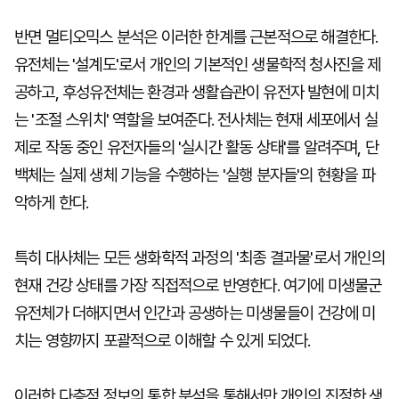
반면 멀티오믹스 분석은 이러한 한계를 근본적으로 해결한다.
유전체는 '설계도'로서 개인의 기본적인 생물학적 청사진을 제
공하고, 후성유전체는 환경과 생활습관이 유전자 발현에 미치
는 '조절 스위치' 역할을 보여준다. 전사체는 현재 세포에서 실
제로 작동 중인 유전자들의 '실시간 활동 상태'를 알려주며, 단
백체는 실제 생체 기능을 수행하는 '실행 분자들'의 현황을 파
악하게 한다.
특히 대사체는 모든 생화학적 과정의 '최종 결과물'로서 개인의
현재 건강 상태를 가장 직접적으로 반영한다. 여기에 미생물군
유전체가 더해지면서 인간과 공생하는 미생물들이 건강에 미
치는 영향까지 포괄적으로 이해할 수 있게 되었다.
이러한 다층적 정보의 통합 분석을 통해서만 개인의 진정한 생