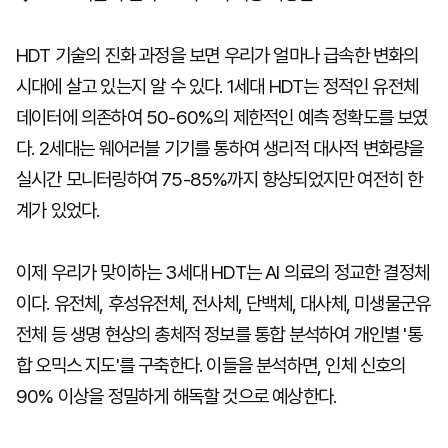
HDT 기술의 진화 과정을 보면 우리가 얼마나 급속한 변화의
시대에 살고 있는지 알 수 있다. 1세대 HDT는 정적인 유전체
데이터에 의존하여 50-60%의 제한적인 예측 정확도를 보였
다. 2세대는 웨어러블 기기를 통하여 생리적 대사적 변화량을
실시간 모니터링하여 75-85%까지 향상되었지만 여전히 한
계가 있었다.
이제 우리가 맞이하는 3세대 HDT는 AI 의료의 정교한 결정체
이다. 유전체, 후성유전체, 전사체, 단백체, 대사체, 미생물군유
전체 등 생명 현상의 총체적 정보를 통합 분석하여 개인별 '통
합 오믹스 지도'를 구축한다. 이들을 분석하면, 인체 신호의
90% 이상을 정밀하게 해독할 것으로 예상한다.