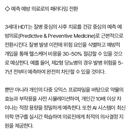
◇ 예측 예방 의료로의 패러다임 전환
3세대 HDT는 질병 중심의 사후 치료를 건강 중심의 예측 예
방의료(Predictive & Preventive Medicine)로 근본적으로
전환시킨다. 질병 발생 이전에 위험 요인을 식별하고 예방적
개입을 통해 헬스케어 비용을 30-50% 절감할 수 있을 것으
로 예상한다. 예를 들어, 제2형 당뇨병의 경우 발병 위험을 5-
7년 전부터 예측하여 완전히 차단할 수 있을 것이다.
뿐만 아니라 개인의 다중 오믹스 프로파일을 바탕으로 약물의
효능과 부작용을 사전 시뮬레이션하여, 개인간 10배 이상 차
이나는 적정 용량을 정밀하게 예측한다. 또한 AI 시스템이 최신
의학 연구를 실시간 학습하여 의료진에게 최적의 의사결정 지
원을 제공한다.