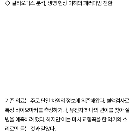
◇ 멀티오믹스 분석, 생명 현상 이해의 패러다임 전환
기존 의료는 주로 단일 차원의 정보에 의존해왔다. 혈액검사로
특정 바이오마커를 측정하거나, 유전자 하나의 변이를 찾아 질
병을 예측하려 했다. 하지만 이는 마치 교향곡을 한 악기의 소
리로만 듣는 것과 같았다.