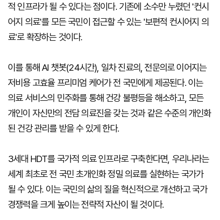
적 인프라가 될 수 있다는 점이다. 기존에 소수만 누렸던 '컨시
어지 의료'를 모든 국민이 접근할 수 있는 '보편적 컨시어지 의
료'로 확장하는 것이다.
이를 통해 AI 챗봇(24시간), 일차 진료의, 전문의로 이어지는
저비용 고효율 프리미엄 케어가 전 국민에게 제공된다. 이는
의료 서비스의 민주화를 통해 건강 불평등을 해소하고, 모든
개인이 자신만의 전담 의료진을 갖는 것과 같은 수준의 개인화
된 건강 관리를 받을 수 있게 한다.
3세대 HDT를 국가적 의료 인프라로 구축한다면, 우리나라는
세계 최초로 전 국민 초개인화 정밀 의료를 실현하는 국가가
될 수 있다. 이는 국민의 삶의 질을 혁신적으로 개선하고 국가
경쟁력을 크게 높이는 전략적 자산이 될 것이다.