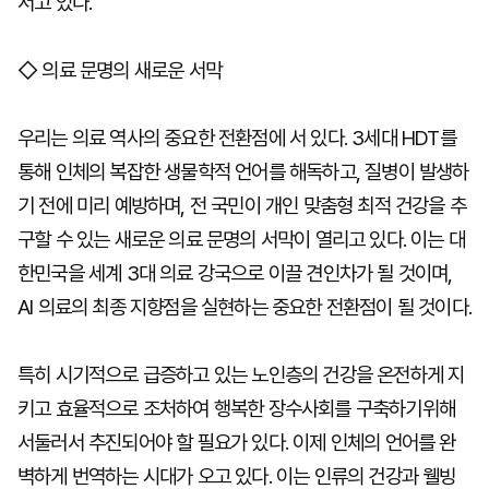
서고 있다.
◇ 의료 문명의 새로운 서막
우리는 의료 역사의 중요한 전환점에 서 있다. 3세대 HDT를
통해 인체의 복잡한 생물학적 언어를 해독하고, 질병이 발생하
기 전에 미리 예방하며, 전 국민이 개인 맞춤형 최적 건강을 추
구할 수 있는 새로운 의료 문명의 서막이 열리고 있다. 이는 대
한민국을 세계 3대 의료 강국으로 이끌 견인차가 될 것이며,
AI 의료의 최종 지향점을 실현하는 중요한 전환점이 될 것이다.
특히 시기적으로 급증하고 있는 노인층의 건강을 온전하게 지
키고 효율적으로 조처하여 행복한 장수사회를 구축하기위해
서둘러서 추진되어야 할 필요가 있다. 이제 인체의 언어를 완
벽하게 번역하는 시대가 오고 있다. 이는 인류의 건강과 웰빙