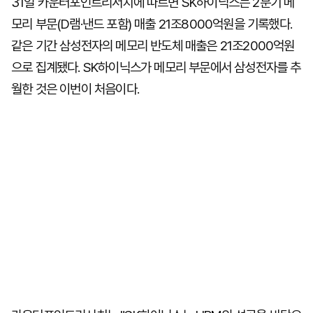
31일 카운터포인트리서치에 따르면 SK하이닉스는 2분기 메
모리 부문(D램·낸드 포함) 매출 21조8000억원을 기록했다.
같은 기간 삼성전자의 메모리 반도체 매출은 21조2000억원
으로 집계됐다. SK하이닉스가 메모리 부문에서 삼성전자를 추
월한 것은 이번이 처음이다.