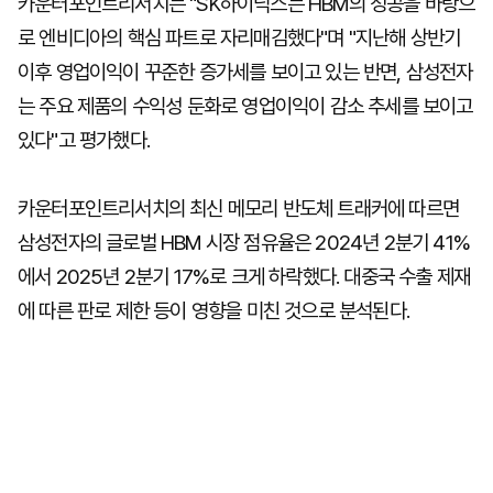
카운터포인트리서치는 "SK하이닉스는 HBM의 성공을 바탕으
로 엔비디아의 핵심 파트로 자리매김했다"며 "지난해 상반기
이후 영업이익이 꾸준한 증가세를 보이고 있는 반면, 삼성전자
는 주요 제품의 수익성 둔화로 영업이익이 감소 추세를 보이고
있다"고 평가했다.
카운터포인트리서치의 최신 메모리 반도체 트래커에 따르면
삼성전자의 글로벌 HBM 시장 점유율은 2024년 2분기 41%
에서 2025년 2분기 17%로 크게 하락했다. 대중국 수출 제재
에 따른 판로 제한 등이 영향을 미친 것으로 분석된다.