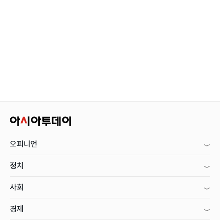
오피니언
정치
사회
경제