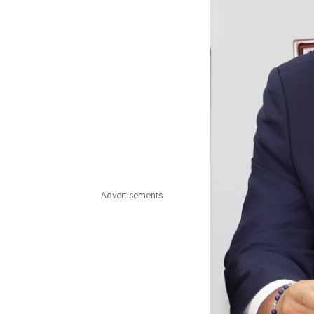
Advertisements