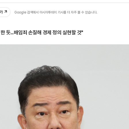
00
추가
Google 검색에서 아시아투데이 기사를 더 자주 볼 수 있습니다.
한 듯…배임죄 손질해 경제 정의 실현할 것"