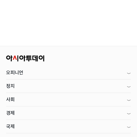
오피니언
정치
사회
경제
국제