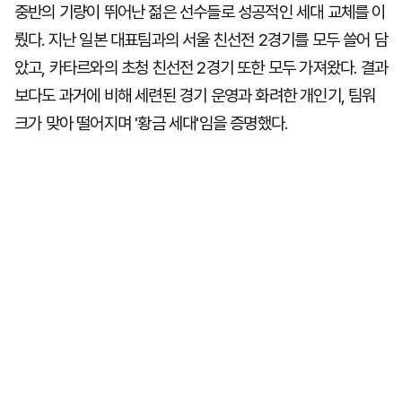
중반의 기량이 뛰어난 젊은 선수들로 성공적인 세대 교체를 이
뤘다. 지난 일본 대표팀과의 서울 친선전 2경기를 모두 쓸어 담
았고, 카타르와의 초청 친선전 2경기 또한 모두 가져왔다. 결과
보다도 과거에 비해 세련된 경기 운영과 화려한 개인기, 팀워
크가 맞아 떨어지며 '황금 세대'임을 증명했다.