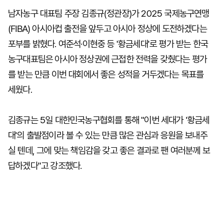
남자농구 대표팀 주장 김종규(정관장)가 2025 국제농구연맹
(FIBA) 아시아컵 출전을 앞두고 아시아 정상에 도전하겠다는
포부를 밝혔다. 여준석·이현중 등 '황금세대'로 평가 받는 한국
농구대표팀은 아시아 정상권에 근접한 전력을 갖췄다는 평가
를 받는 만큼 이번 대회에서 좋은 성적을 거두겠다는 목표를
세웠다.
김종규는 5일 대한민국농구협회를 통해 "이번 세대가 '황금세
대'의 출발점이라 볼 수 있는 만큼 많은 관심과 응원을 보내주
실 텐데, 그에 맞는 책임감을 갖고 좋은 결과로 팬 여러분께 보
답하겠다"고 강조했다.