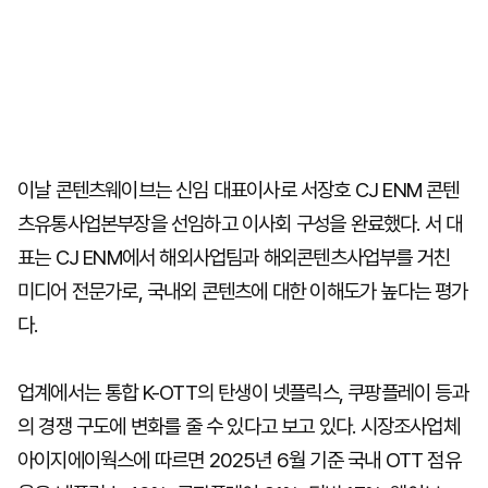
이날 콘텐츠웨이브는 신임 대표이사로 서장호 CJ ENM 콘텐
츠유통사업본부장을 선임하고 이사회 구성을 완료했다. 서 대
표는 CJ ENM에서 해외사업팀과 해외콘텐츠사업부를 거친
미디어 전문가로, 국내외 콘텐츠에 대한 이해도가 높다는 평가
다.
업계에서는 통합 K-OTT의 탄생이 넷플릭스, 쿠팡플레이 등과
의 경쟁 구도에 변화를 줄 수 있다고 보고 있다. 시장조사업체
아이지에이웍스에 따르면 2025년 6월 기준 국내 OTT 점유