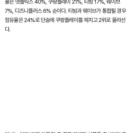
율은 넷플릭스 40%, 쿠팡플레이 21%, 티빙 17%, 웨이브
7%, 디즈니플러스 6% 순이다. 티빙과 웨이브가 통합될 경우
점유율은 24%로 단숨에 쿠팡플레이를 제치고 2위로 올라선
다.