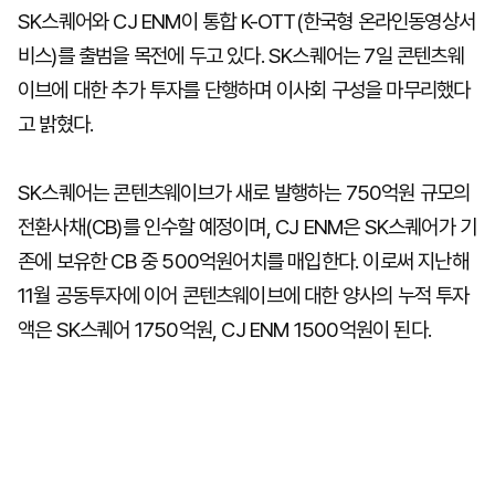
SK스퀘어와 CJ ENM이 통합 K-OTT(한국형 온라인동영상서
비스)를 출범을 목전에 두고 있다. SK스퀘어는 7일 콘텐츠웨
이브에 대한 추가 투자를 단행하며 이사회 구성을 마무리했다
고 밝혔다.
SK스퀘어는 콘텐츠웨이브가 새로 발행하는 750억원 규모의
전환사채(CB)를 인수할 예정이며, CJ ENM은 SK스퀘어가 기
존에 보유한 CB 중 500억원어치를 매입한다. 이로써 지난해
11월 공동투자에 이어 콘텐츠웨이브에 대한 양사의 누적 투자
액은 SK스퀘어 1750억원, CJ ENM 1500억원이 된다.