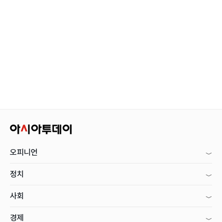
오피니언
정치
사회
경제