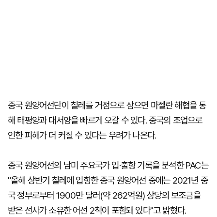
중국 원양어선단이 칠레를 거점으로 삼으면 마젤란 해협을 통
해 태평양과 대서양을 빠르게 오갈 수 있다. 중국의 조업으로
인한 피해가 더 커질 수 있다는 우려가 나온다.
중국 원양어선의 남미 주요국가 입·출항 기록을 분석한 PAC는
"올해 상반기 칠레에 입항한 중국 원양어선 중에는 2021년 중
국 정부로부터 1900만 달러(약 262억원) 상당의 보조금을
받은 선사가 소유한 어선 2척이 포함돼 있다"고 밝혔다.