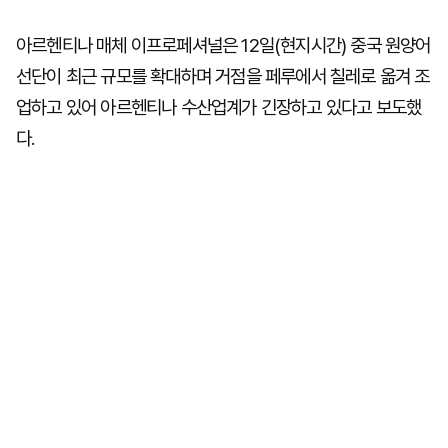
아르헨티나 매체 이프로페셔널은 12일(현지시간) 중국 원양어
선단이 최근 규모를 확대하며 거점을 페루에서 칠레로 옮겨 조
업하고 있어 아르헨티나 수산업계가 긴장하고 있다고 보도했
다.