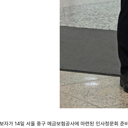
보자가 14일 서울 중구 예금보험공사에 마련된 인사청문회 준