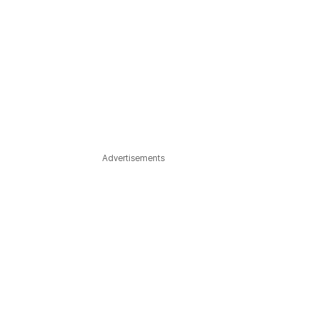
Advertisements