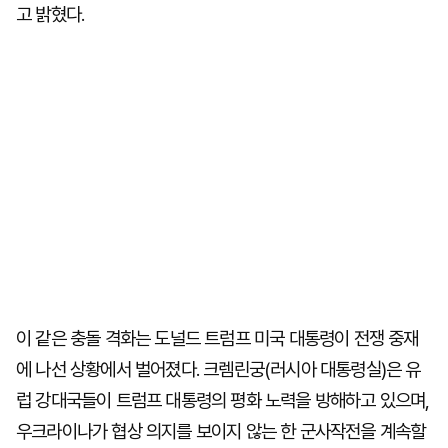
고 밝혔다.
이 같은 충돌 격화는 도널드 트럼프 미국 대통령이 전쟁 중재
에 나선 상황에서 벌어졌다. 크렘린궁(러시아 대통령실)은 유
럽 강대국들이 트럼프 대통령의 평화 노력을 방해하고 있으며,
우크라이나가 협상 의지를 보이지 않는 한 군사작전을 계속할