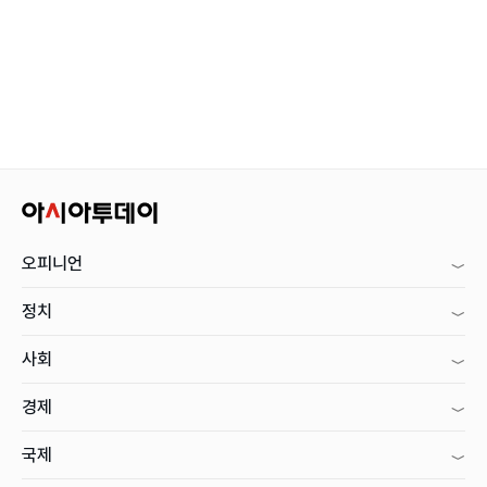
오피니언
정치
사회
경제
국제