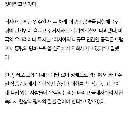
것이라고 밝혔다.
러시아는 최근 일주일 새 두 차례 대규모 공격을 감행해 수십
명의 민간인이 숨지고 주거지와 도시 기반시설이 파괴됐다. 미
국의 우크라이나 특사는 "러시아의 대규모 민간인 공격은 트럼
프 대통령의 평화 노력을 심각하게 약화시키고 있다"고 말했
다.
한편, 레오 교황 14세는 이날 로마 성베드로 광장에서 열린 주
일 삼종기도에서 즉각적인 휴전과 대화를 촉구했다. 그는 "이
제 책임 있는 사람들이 무력의 논리를 버리고 국제사회의 지원
속에서 협상과 평화의 길을 걸어야 한다"고 강조했다.