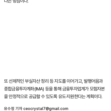
다는 방침이다.
또 선제적인 부실자산 정리 등 지도를 이어가고, 발행어음과
종합금융투자계좌(IMA) 등을 통해 금융투자업계가 모험자본
을 안정적으로 공급할 수 있도록 유도·지원한다는 계획이다.
유수정 기자
ceocrystal7@gmail.com