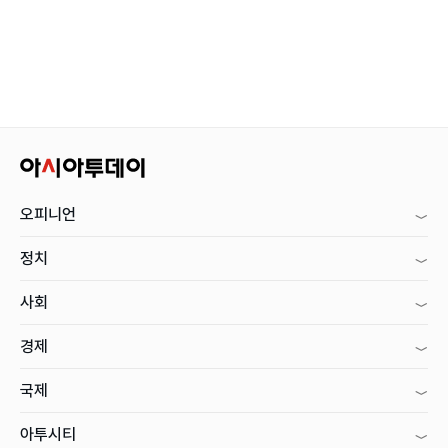
오피니언
정치
사회
경제
국제
아투시티