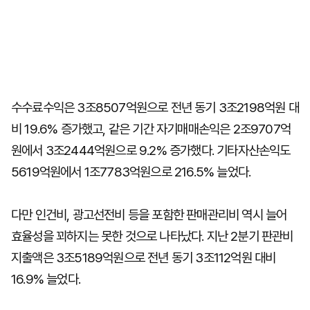
수수료수익은 3조8507억원으로 전년 동기 3조2198억원 대
비 19.6% 증가했고, 같은 기간 자기매매손익은 2조9707억
원에서 3조2444억원으로 9.2% 증가했다. 기타자산손익도
5619억원에서 1조7783억원으로 216.5% 늘었다.
다만 인건비, 광고선전비 등을 포함한 판매관리비 역시 늘어
효율성을 꾀하지는 못한 것으로 나타났다. 지난 2분기 판관비
지출액은 3조5189억원으로 전년 동기 3조112억원 대비
16.9% 늘었다.