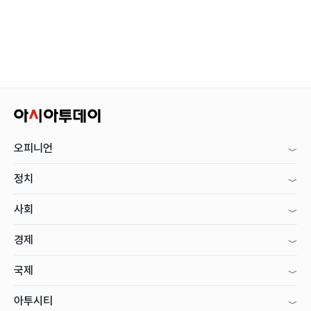
오피니언
정치
사회
경제
국제
아투시티