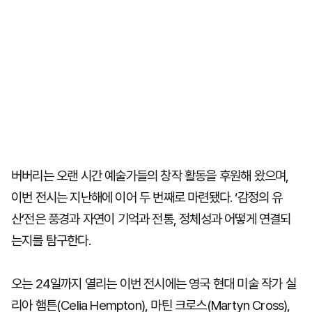
버버리는 오랜 시간 예술가들의 창작 활동을 후원해 왔으며,
이번 전시는 지난해에 이어 두 번째로 마련됐다. ‘감정의 유
산’전은 풍경과 자연이 기억과 전통, 정체성과 어떻게 연결되
는지를 탐구한다.
오는 24일까지 열리는 이번 전시에는 영국 현대 미술 작가 실
리아 햄튼(Celia Hempton), 마틴 크로스(Martyn Cross),