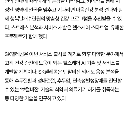
면의 안내에 따라 4개의 문장을 따라 읽고, 카메라를 통해 지
정된 영역에 얼굴을 맞추고 기다리면 마음건강 분석 결과와 함
께 행복날개수련원의 맞춤형 건강 프로그램을 추천받을 수 있
다. 스트레스 분석과 서비스 개발은 헬스케어 스타트업 '유쾌한
프로젝트'가 함께 했다.
SK텔레콤은 이번 서비스 출시를 계기로 향후 다양한 분야에서
고객 건강 증진에 도움이 되는 헬스케어 AI 기술 및 서비스를
개발할 계획이다. SK텔레콤은 멘탈비전 외에도 음성 분석을
통해 후두질환과 성대결절, 후두암, 연축성발성장애를 진단할
수 있는 '보컬비전' 기술의 식약처 의료기기 허가를 취득하는
등 다양한 기술을 연구하고 있다.