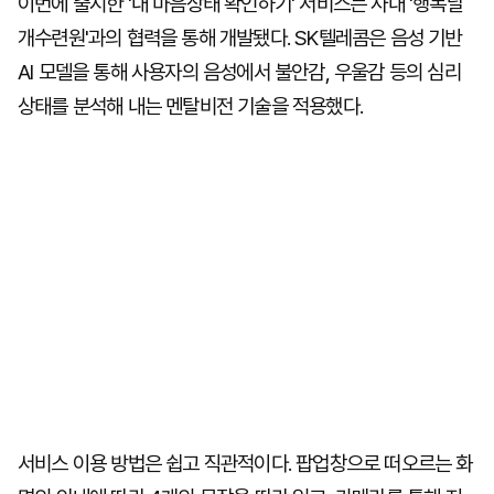
이번에 출시한 '내 마음상태 확인하기' 서비스는 사내 '행복날
개수련원'과의 협력을 통해 개발됐다. SK텔레콤은 음성 기반
AI 모델을 통해 사용자의 음성에서 불안감, 우울감 등의 심리
상태를 분석해 내는 멘탈비전 기술을 적용했다.
서비스 이용 방법은 쉽고 직관적이다. 팝업창으로 떠오르는 화