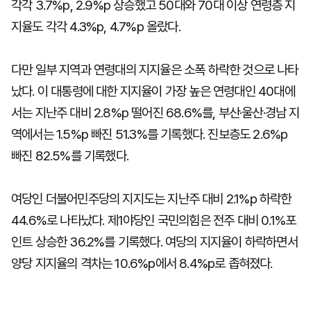
각각 3.7%p, 2.9%p 상승했고 50대와 70대 이상 연령층 지
지율도 각각 4.3%p, 4.7%p 올랐다.
다만 일부 지역과 연령대의 지지율은 소폭 하락한 것으로 나타
났다. 이 대통령에 대한 지지율이 가장 높은 연령대인 40대에
서는 지난주 대비 2.8%p 떨어진 68.6%를, 부산·울산·경남 지
역에서는 1.5%p 빠진 51.3%를 기록했다. 진보층도 2.6%p
빠진 82.5%를 기록했다.
여당인 더불어민주당의 지지도는 지난주 대비 2.1%p 하락한
44.6%로 나타났다. 제1야당인 국민의힘은 전주 대비 0.1%포
인트 상승한 36.2%를 기록했다. 여당의 지지율이 하락하면서
양당 지지율의 격차는 10.6%p에서 8.4%p로 좁혀졌다.