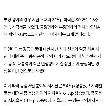
부정 평가의 경우 지난주 대비 3.1%p 하락한 39.2%로 3주
연속 하락세를 보였다. 긍정평가와 부정평가의 격차는 오차범
위 밖인 16.8%p로 지난주에 비해 더욱 크게 벌어졌다.
리얼미터는 강릉 가뭄에 대한 재난 사태 선포와 임금 체불 사
안에 대한 중대 범죄 규정, 지역 바가지 요금에 대한 개선책 지
시 등 이 대통령이 최근 민생행보에 집중한 것이 긍정적인 영
향을 미친 것으로 분석했다.
이에 따라 농림어업 분야의 지지율은 6.4%p 상승했고 지역별
로는 대전·세종·충청 지역의 지지율이 6.1%p 상승했다. 중도층
의 지지율도 5.6%p 상승했다. 서울과 대구·경북 지역에서도