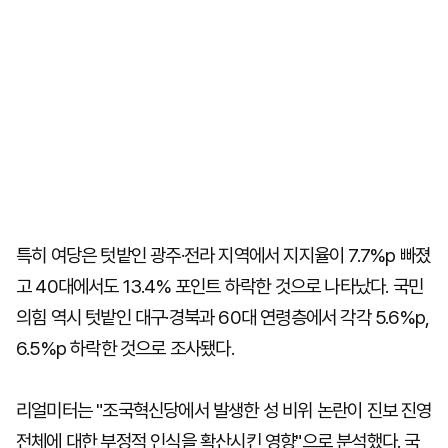
특히 여당은 텃밭인 광주·전라 지역에서 지지율이 7.7%p 빠졌
고 40대에서도 13.4% 포인트 하락한 것으로 나타났다. 국민
의힘 역시 텃밭인 대구·경북과 60대 연령층에서 각각 5.6%p,
6.5%p 하락한 것으로 조사됐다.
리얼미터는 "조국혁신당에서 발생한 성 비위 논란이 진보 진영
전체에 대한 부정적 인식을 확산시킨 영향"으로 분석했다. 국