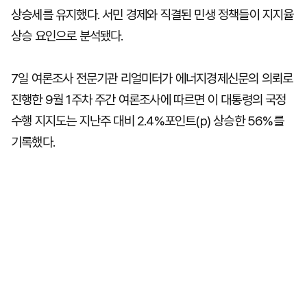
상승세를 유지했다. 서민 경제와 직결된 민생 정책들이 지지율
상승 요인으로 분석됐다.
7일 여론조사 전문기관 리얼미터가 에너지경제신문의 의뢰로
진행한 9월 1주차 주간 여론조사에 따르면 이 대통령의 국정
수행 지지도는 지난주 대비 2.4%포인트(p) 상승한 56%를
기록했다.