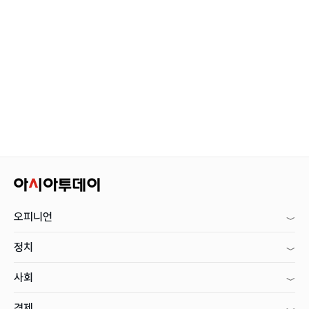
오피니언
정치
사회
경제