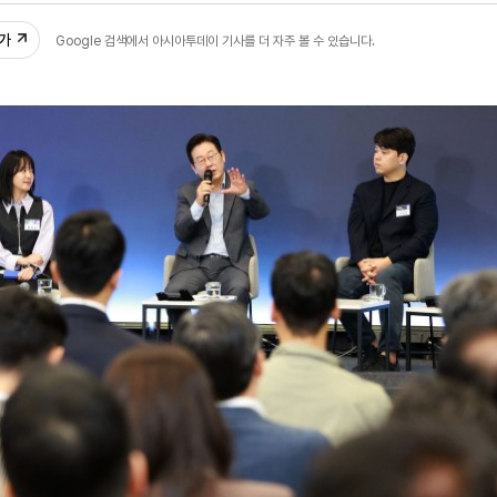
추가
Google 검색에서 아시아투데이 기사를 더 자주 볼 수 있습니다.