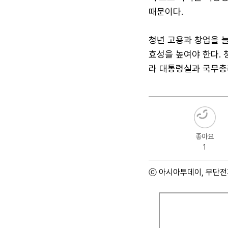
때문이다.
청년 고용과 창업을 늘
효성을 높여야 한다. 
라 대통령실과 국무총
좋아요
1
ⓒ 아시아투데이, 무단전