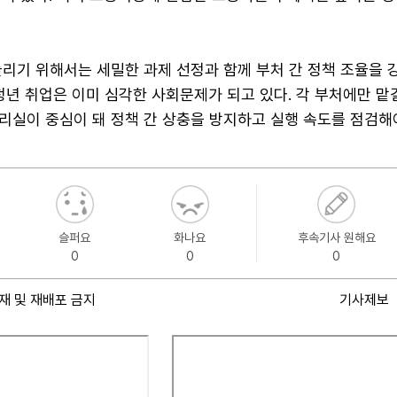
리기 위해서는 세밀한 과제 선정과 함께 부처 간 정책 조율을 
청년 취업은 이미 심각한 사회문제가 되고 있다. 각 부처에만 맡
리실이 중심이 돼 정책 간 상충을 방지하고 실행 속도를 점검해야
슬퍼요
화나요
후속기사 원해요
0
0
0
재 및 재배포 금지
기사제보